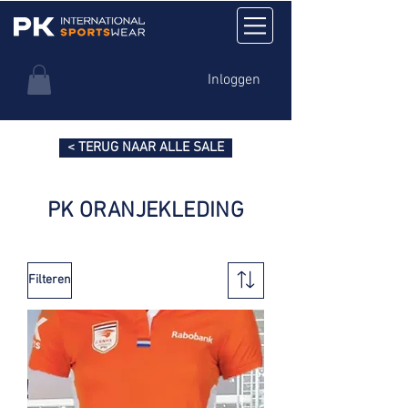
Inloggen
< TERUG NAAR ALLE SALE
PK ORANJEKLEDING
Filteren