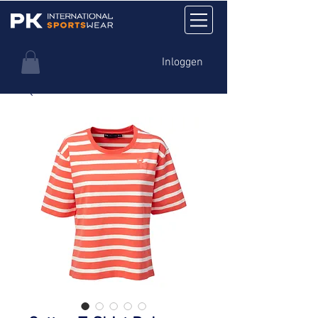
Inloggen