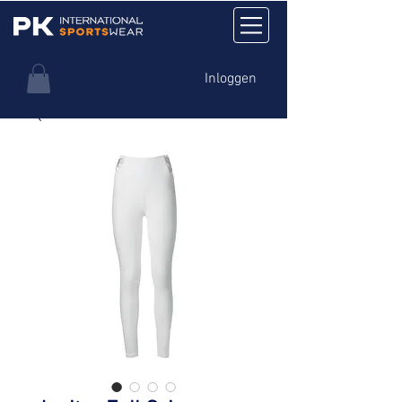
Inloggen