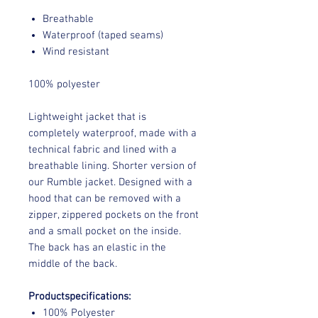
Breathable
Waterproof (taped seams)
Wind resistant
100% polyester
Lightweight jacket that is
completely waterproof, made with a
technical fabric and lined with a
breathable lining. Shorter version of
our Rumble jacket. Designed with a
hood that can be removed with a
zipper, zippered pockets on the front
and a small pocket on the inside.
The back has an elastic in the
middle of the back.
Productspecifications:
100% Polyester