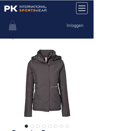
Inloggen