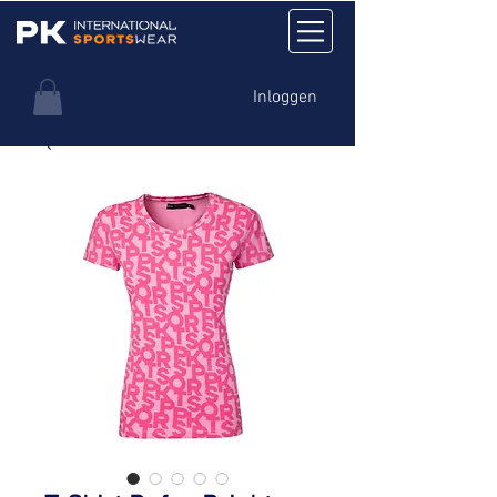
Inloggen