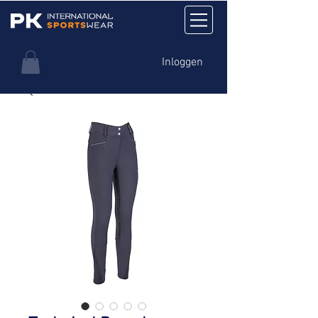
Inloggen