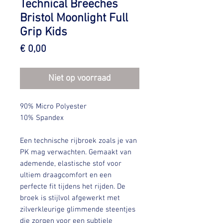
Technical Breeches
Bristol Moonlight Full
Grip Kids
Prijs
€ 0,00
Niet op voorraad
90% Micro Polyester
10% Spandex
Een technische rijbroek zoals je van
PK mag verwachten. Gemaakt van
ademende, elastische stof voor
ultiem draagcomfort en een
perfecte fit tijdens het rijden. De
broek is stijlvol afgewerkt met
zilverkleurige glimmende steentjes
die zorgen voor een subtiele