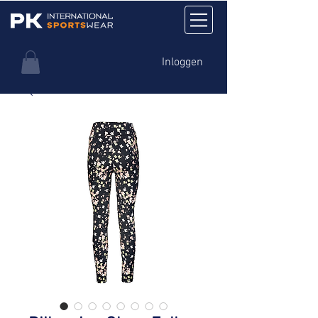
Inloggen