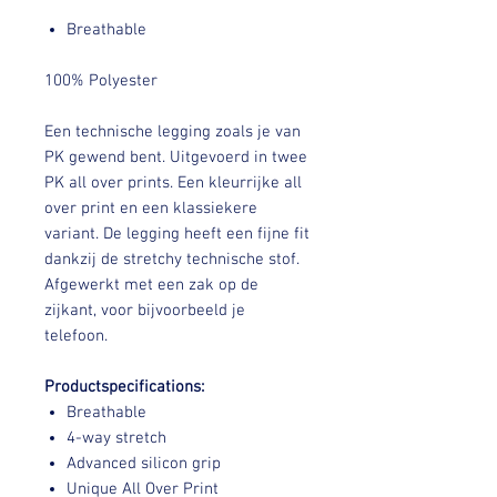
Breathable
100% Polyester
Een technische legging zoals je van
PK gewend bent. Uitgevoerd in twee
PK all over prints. Een kleurrijke all
over print en een klassiekere
variant. De legging heeft een fijne fit
dankzij de stretchy technische stof.
Afgewerkt met een zak op de
zijkant, voor bijvoorbeeld je
telefoon.
Productspecifications:
Breathable
4-way stretch
Advanced silicon grip
Unique All Over Print