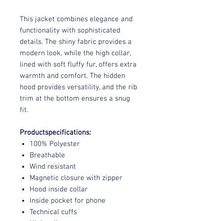
This jacket combines elegance and
functionality with sophisticated
details. The shiny fabric provides a
modern look, while the high collar,
lined with soft fluffy fur, offers extra
warmth and comfort. The hidden
hood provides versatility, and the rib
trim at the bottom ensures a snug
fit.
Productspecifications:
100% Polyester
Breathable
Wind resistant
Magnetic closure with zipper
Hood inside collar
Inside pocket for phone
Technical cuffs