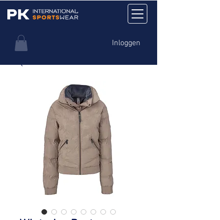
Inloggen