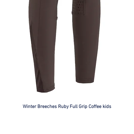
Winter Breeches Ruby Full Grip Coffee kids