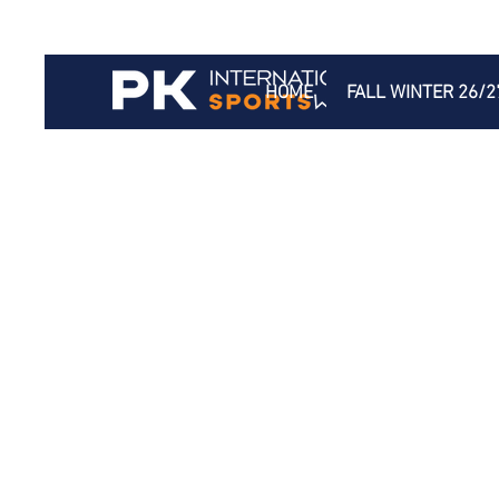
HOME
FALL WINTER 26/2