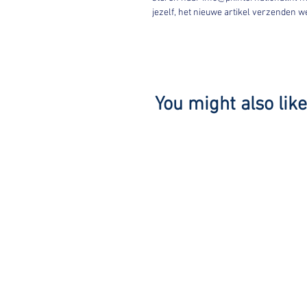
jezelf, het nieuwe artikel verzenden 
You might also like