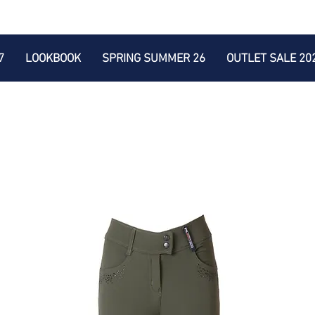
7
LOOKBOOK
SPRING SUMMER 26
OUTLET SALE 20