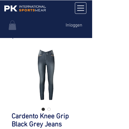
Inloggen
Cardento Knee Grip
Black Grey Jeans