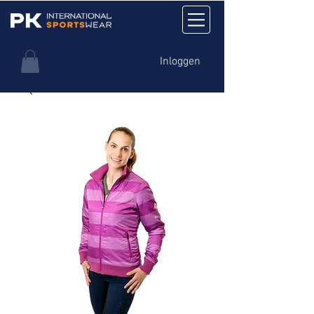
Inloggen