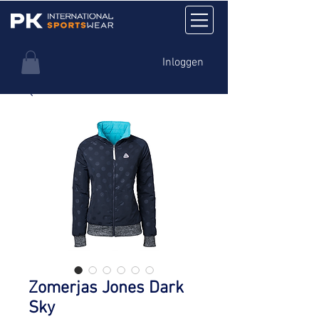
Inloggen
Zomerjas Jones Dark
Sky