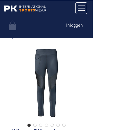
Inloggen