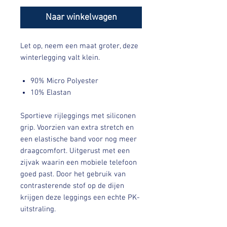
Naar winkelwagen
Let op, neem een maat groter, deze
winterlegging valt klein.
90% Micro Polyester
10% Elastan
Sportieve rijleggings met siliconen
grip. Voorzien van extra stretch en
een elastische band voor nog meer
draagcomfort. Uitgerust met een
zijvak waarin een mobiele telefoon
goed past. Door het gebruik van
contrasterende stof op de dijen
krijgen deze leggings een echte PK-
uitstraling.