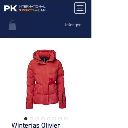
Inloggen
Winterjas Olivier