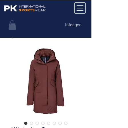
Inloggen