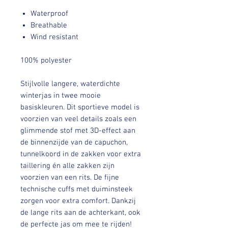
Waterproof
Breathable
Wind resistant
100% polyester
Stijlvolle langere, waterdichte
winterjas in twee mooie
basiskleuren. Dit sportieve model is
voorzien van veel details zoals een
glimmende stof met 3D-effect aan
de binnenzijde van de capuchon,
tunnelkoord in de zakken voor extra
taillering én alle zakken zijn
voorzien van een rits. De fijne
technische cuffs met duiminsteek
zorgen voor extra comfort. Dankzij
de lange rits aan de achterkant, ook
de perfecte jas om mee te rijden!