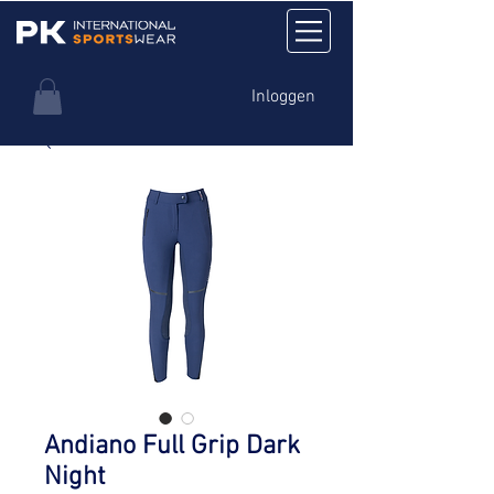
Inloggen
Andiano Full Grip Dark
Night