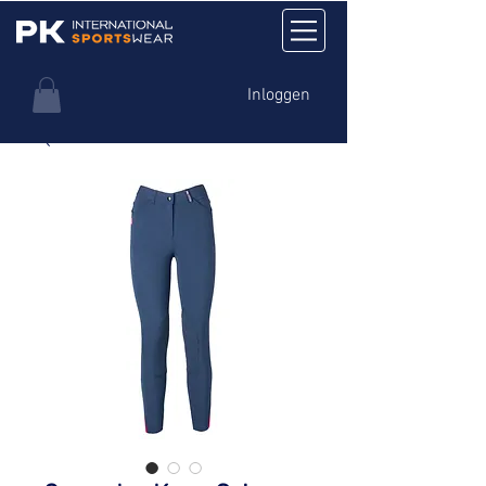
Inloggen