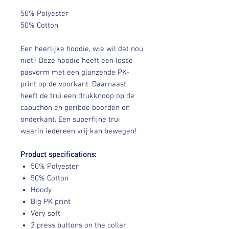
50% Polyester
50% Cotton
Een heerlijke hoodie, wie wil dat nou
niet? Deze hoodie heeft een losse
pasvorm met een glanzende PK-
print op de voorkant. Daarnaast
heeft de trui een drukknoop op de
capuchon en geribde boorden en
onderkant. Een superfijne trui
waarin iedereen vrij kan bewegen!
Product specifications:
50% Polyester
50% Cotton
Hoody
Big PK print
Very soft
2 press buttons on the collar