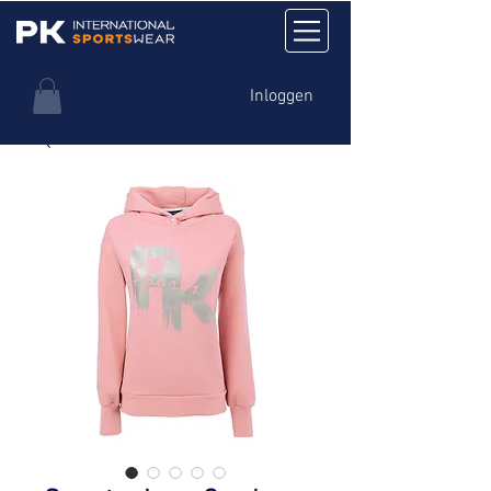
Inloggen