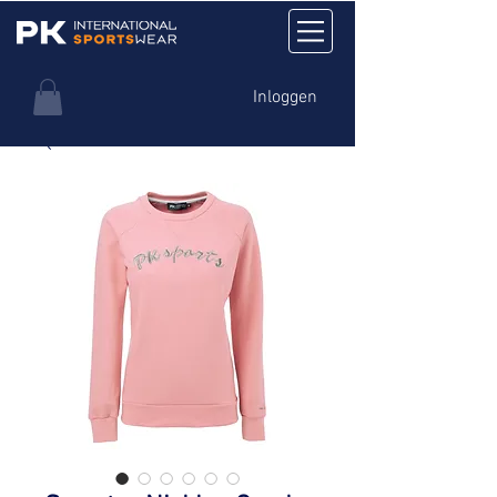
Inloggen